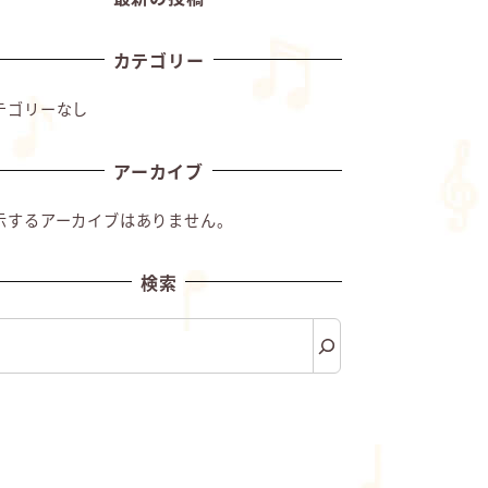
カテゴリー
テゴリーなし
アーカイブ
示するアーカイブはありません。
検索