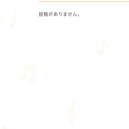
投稿がありません。