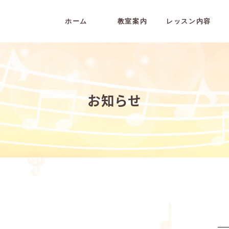
ホーム
教室案内
レッスン内容