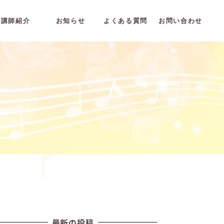
講師紹介
お知らせ
よくある質問
お問い合わせ
最新の投稿